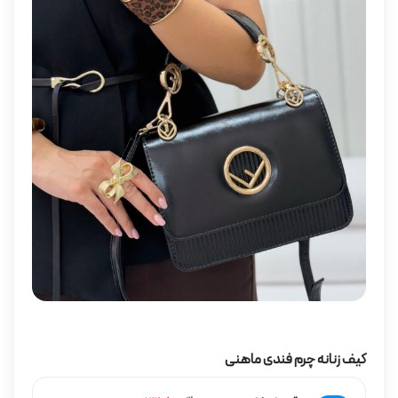
کیف زنانه چرم فندی ماهنی