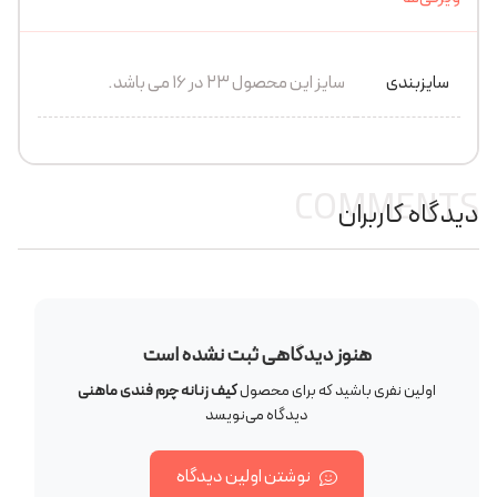
سایزبندی
سایز این محصول 23 در 16 می باشد.
COMMENTS
دیدگاه کاربران
هنوز دیدگاهی ثبت نشده است
اولین نفری باشید که برای محصول
کیف زنانه چرم فندی ماهنی
دیدگاه می‌نویسد
نوشتن اولین دیدگاه