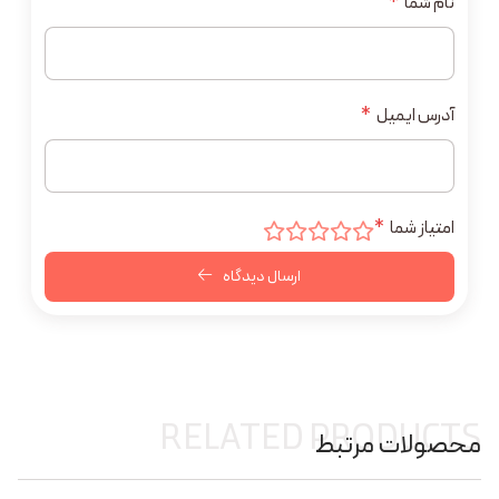
نام شما
*
آدرس ایمیل
*
امتیاز شما
*
ارسال دیدگاه
RELATED PRODUCTS
محصولات مرتبط