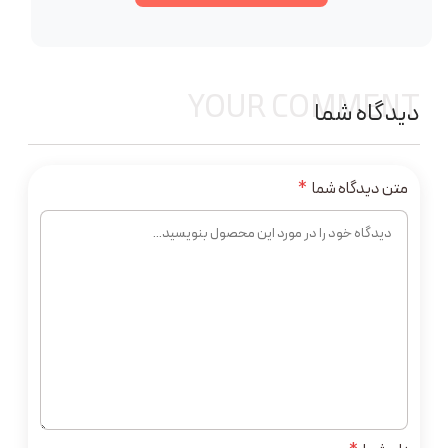
YOUR COMMENT
دیدگاه شما
متن دیدگاه شما
*