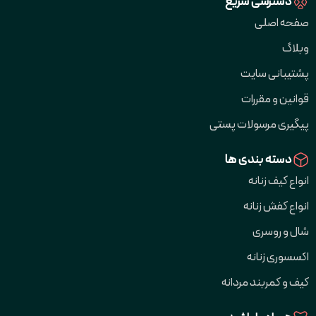
دسترسی سریع
صفحه اصلی
وبلاگ
پشتیبانی سایت
قوانین و مقررات
پیگیری مرسولات پستی
دسته بندی ها
انواع کیف زنانه
انواع کفش زنانه
شال و روسری
اکسسوری زنانه
کیف و کمربند مردانه