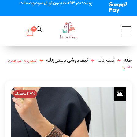
پرداخت در 4 قسط بدون 1 ریال سود و ضمانت
0
خانه
کیف زنانه
کیف دوشی دستی زنانه
کیف زنانه چرم فندی
ماهنی
34% تخفیف