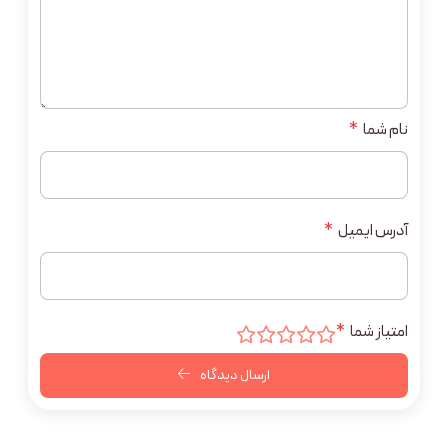
نام شما
*
آدرس ایمیل
*
امتیاز شما
*
ارسال دیدگاه