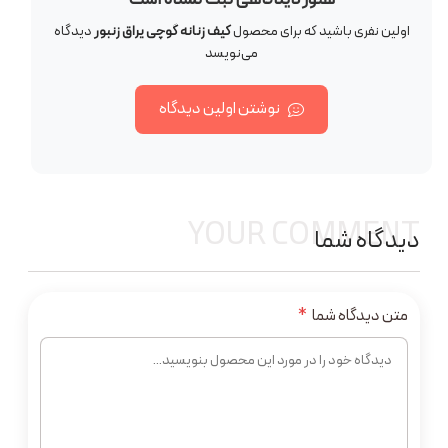
اولین نفری باشید که برای محصول
کیف زنانه گوچی یراق زنبور
دیدگاه
می‌نویسد
نوشتن اولین دیدگاه
YOUR COMMENT
دیدگاه شما
متن دیدگاه شما
*