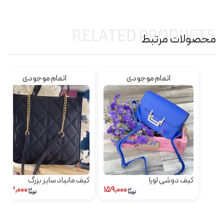
RELATED PRODUCTS
محصولات مرتبط
اتمام موجودی
اتمام موجودی
کیف دوشی لورا
کیف مانیاد سایز بزرگ
۴۲۳,۰۰۰
۱۵۹,۰۰۰