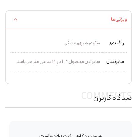
ویژگی‌ها
رنگبندی
سفید, شیری, مشکی
سایزبندی
سایز این محصول 23 در 14 سانتی متر می باشد.
COMMENTS
دیدگاه کاربران
هنوز دیدگاهی ثبت نشده است