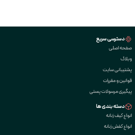
دسترسی سریع
صفحه اصلی
وبلاگ
پشتیبانی سایت
قوانین و مقررات
پیگیری مرسولات پستی
دسته بندی ها
انواع کیف زنانه
انواع کفش زنانه