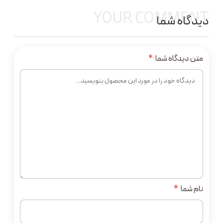
YOUR COMMENT
دیدگاه شما
متن دیدگاه شما
*
نام شما
*