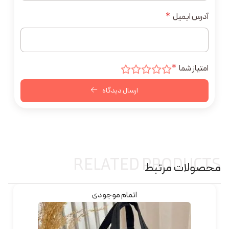
آدرس ایمیل
*
امتیاز شما
*
ارسال دیدگاه
RELATED PRODUCTS
محصولات مرتبط
اتمام موجودی