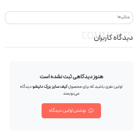
ویژگی‌ها
COMMENTS
دیدگاه کاربران
هنوز دیدگاهی ثبت نشده است
اولین نفری باشید که برای محصول
کیف سایز بزرگ دلیشو
دیدگاه
می‌نویسد
نوشتن اولین دیدگاه