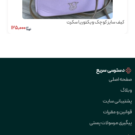
کیف سایز کوچک ویکتوریا سکرت
۱۲۵,۰۰۰
دسترسی سریع
صفحه اصلی
وبلاگ
پشتیبانی سایت
قوانین و مقررات
پیگیری مرسولات پستی