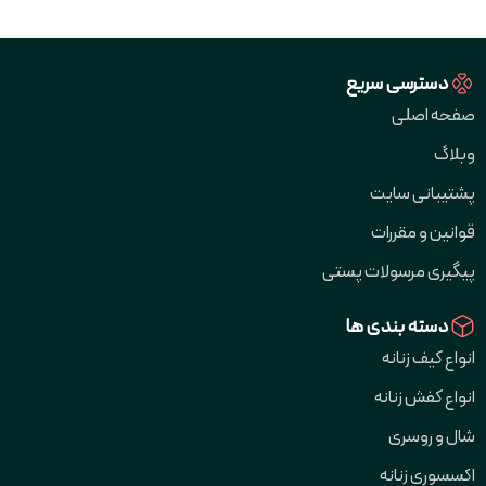
دسترسی سریع
صفحه اصلی
وبلاگ
پشتیبانی سایت
قوانین و مقررات
پیگیری مرسولات پستی
دسته بندی ها
انواع کیف زنانه
انواع کفش زنانه
شال و روسری
اکسسوری زنانه