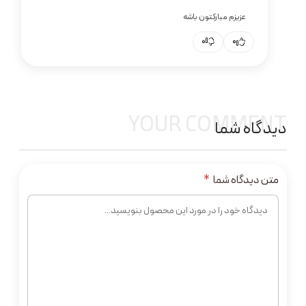
عزیزم مبارکتون باشه
0
0
YOUR COMMENT
دیدگاه شما
متن دیدگاه شما
*