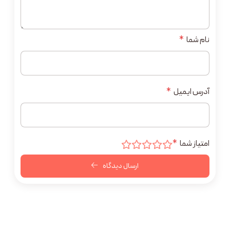
نام شما
*
آدرس ایمیل
*
امتیاز شما
*
ارسال دیدگاه