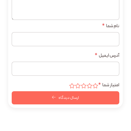
نام شما
*
آدرس ایمیل
*
امتیاز شما
*
ارسال دیدگاه