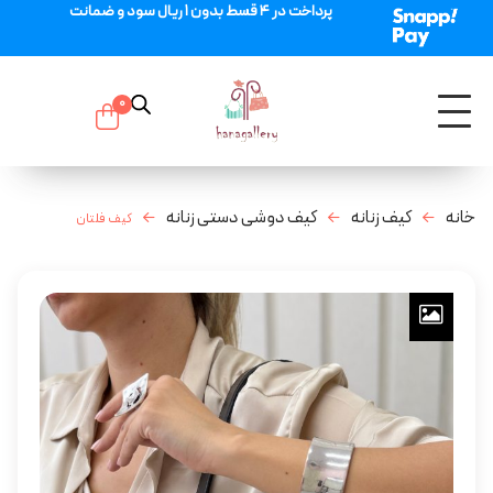
پرداخت در 4 قسط بدون 1 ریال سود و ضمانت
0
خانه
کیف زنانه
کیف دوشی دستی زنانه
کیف فلتان