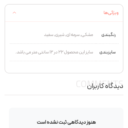
ویژگی‌ها
رنگبندی
مشکی, سرمه ای, شیری, سفید
سایزبندی
سایز این محصول 22 در 12 سانتی متر می باشد.
COMMENTS
دیدگاه کاربران
هنوز دیدگاهی ثبت نشده است