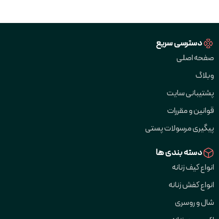
دسترسی سریع
صفحه اصلی
وبلاگ
پشتیبانی سایت
قوانین و مقررات
پیگیری مرسولات پستی
دسته بندی ها
انواع کیف زنانه
انواع کفش زنانه
شال و روسری