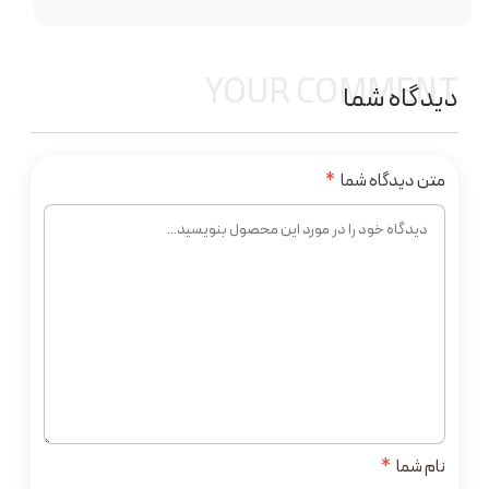
YOUR COMMENT
دیدگاه شما
متن دیدگاه شما
*
نام شما
*