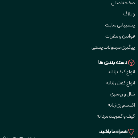
صفحه اصلی
وبلاگ
پشتیبانی سایت
قوانین و مقررات
پیگیری مرسولات پستی
دسته بندی ها
انواع کیف زنانه
انواع کفش زنانه
شال و روسری
اکسسوری زنانه
کیف و کمربند مردانه
همراه ما باشید