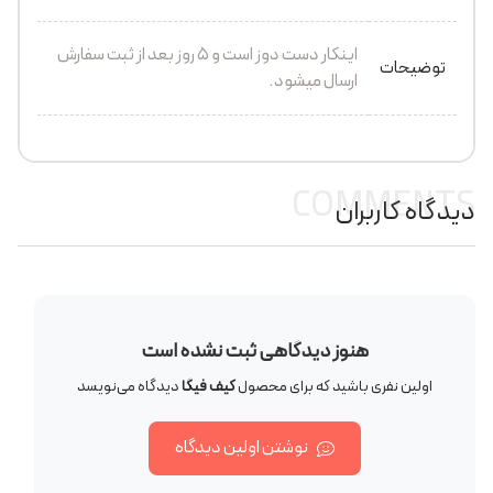
اینکار دست دوز است و 5 روز بعد از ثبت سفارش
توضیحات
ارسال میشود.
COMMENTS
دیدگاه کاربران
هنوز دیدگاهی ثبت نشده است
اولین نفری باشید که برای محصول
کیف فیگا
دیدگاه می‌نویسد
نوشتن اولین دیدگاه