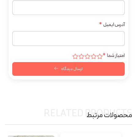
آدرس ایمیل
*
امتیاز شما
*
ارسال دیدگاه
RELATED PRODUCTS
محصولات مرتبط