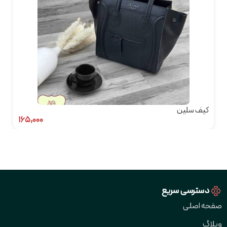
کیف سلین
۱۶۵,۰۰۰
دسترسی سریع
صفحه اصلی
وبلاگ