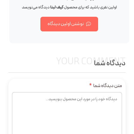
اولین نفری باشید که برای محصول
کیف لبنا
دیدگاه می‌نویسد
نوشتن اولین دیدگاه
YOUR COMMENT
دیدگاه شما
متن دیدگاه شما
*