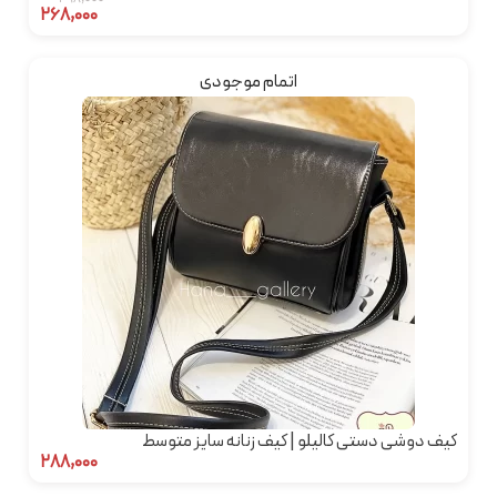
۲۶۸,۰۰۰
اتمام موجودی
کیف دوشی دستی کالیلو | کیف زنانه سایز متوسط
۲۸۸,۰۰۰