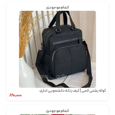
اتمام موجودی
کوله پشتی لامی | کیف زنانه دانشجویی اداری
۸۹۰,۰۰۰
اتمام موجودی