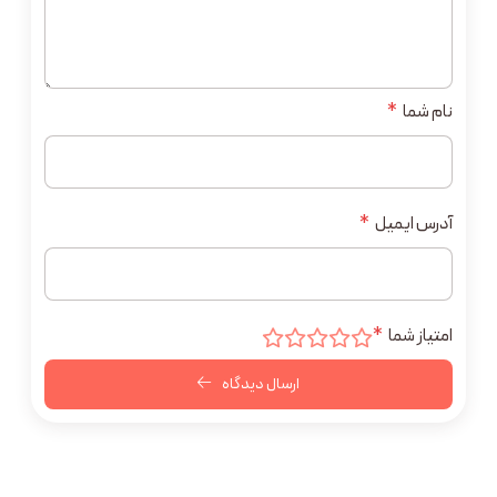
نام شما
*
آدرس ایمیل
*
امتیاز شما
*
ارسال دیدگاه