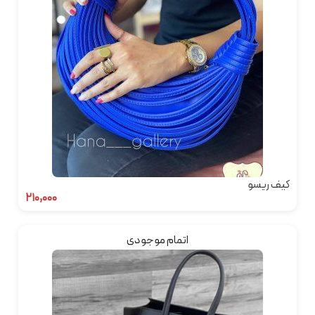
کیف ریسو
۲۱۰,۰۰۰
اتمام موجودی