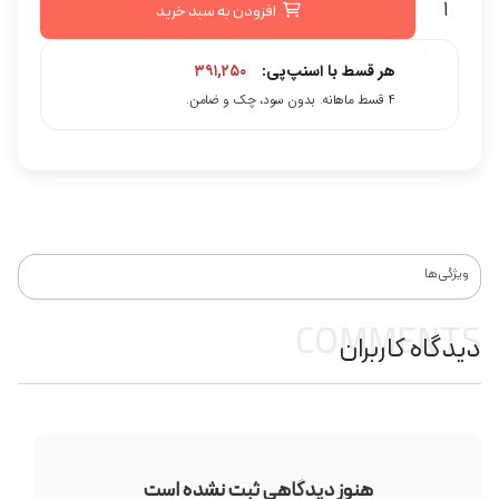
افزودن به سبد خرید
هر قسط با اسنپ‌پی:
۳۹۱,۲۵۰
۴ قسط ماهانه. بدون سود، چک و ضامن.
ویژگی‌ها
COMMENTS
دیدگاه کاربران
هنوز دیدگاهی ثبت نشده است