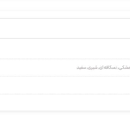
مشکی, نسکافه ای, شیری, سفید