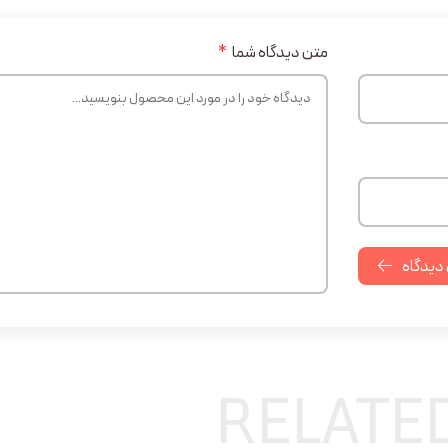
متن دیدگاه شما
*
 دیدگاه
RELATE