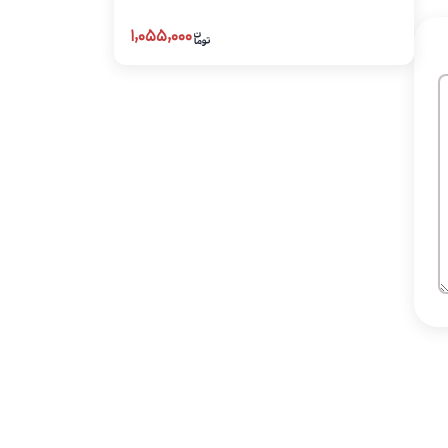
۱,۰۵۵,۰۰۰