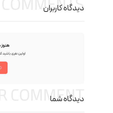
COMMENTS
دیدگاه کاربران
هنوز 
اولین نفری باشید 
R COMMENT
دیدگاه شما