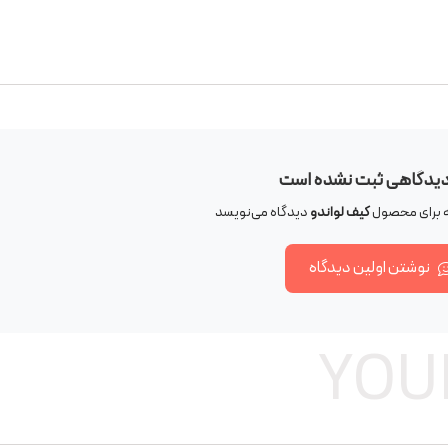
دیدگاهی ثبت نشده است
که برای محصول
کیف لواندو
دیدگاه می‌نویسد
نوشتن اولین دیدگاه
YOU