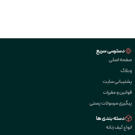
دسترسی سریع
صفحه اصلی
وبلاگ
پشتیبانی سایت
قوانین و مقررات
پیگیری مرسولات پستی
دسته بندی ها
انواع کیف زنانه