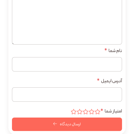
نام شما
*
آدرس ایمیل
*
امتیاز شما
*
ارسال دیدگاه