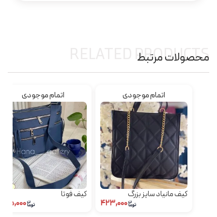
RELATED PRODUCTS
محصولات مرتبط
اتمام موجودی
اتمام موجودی
کیف مانیاد سایز بزرگ
کیف فوتا
۴۸۵,۰۰۰
۴۲۳,۰۰۰