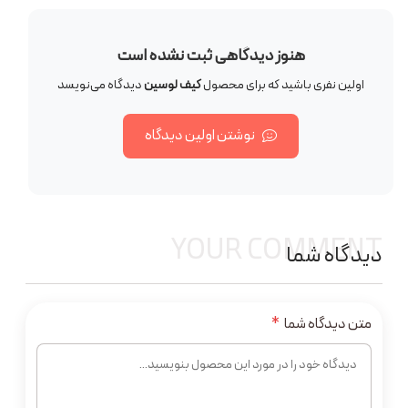
هنوز دیدگاهی ثبت نشده است
اولین نفری باشید که برای محصول
کیف لوسین
دیدگاه می‌نویسد
نوشتن اولین دیدگاه
YOUR COMMENT
دیدگاه شما
متن دیدگاه شما
*