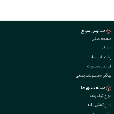
دسترسی سریع
صفحه اصلی
وبلاگ
پشتیبانی سایت
قوانین و مقررات
پیگیری مرسولات پستی
دسته بندی ها
انواع کیف زنانه
انواع کفش زنانه