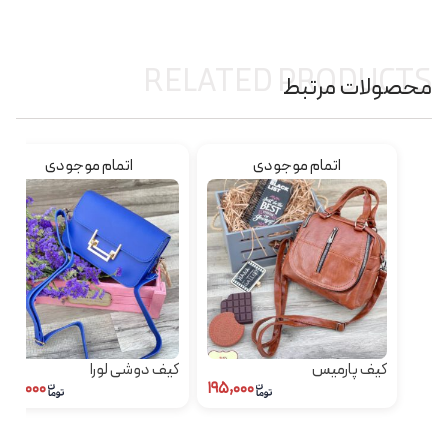
RELATED PRODUCTS
محصولات مرتبط
اتمام موجودی
اتمام موجودی
کیف پارمیس
کیف دوشی لورا
۱۵۹,۰۰۰
۱۹۵,۰۰۰