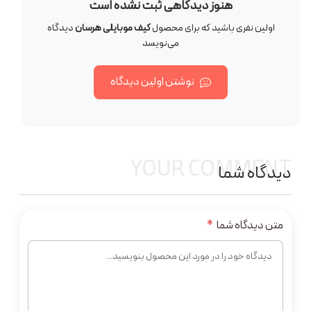
هنوز دیدگاهی ثبت نشده است
اولین نفری باشید که برای محصول
کیف موبایلی هرسان
دیدگاه
می‌نویسد
نوشتن اولین دیدگاه
YOUR COMMENT
دیدگاه شما
متن دیدگاه شما
*