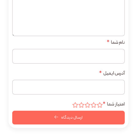
نام شما
*
آدرس ایمیل
*
امتیاز شما
*
ارسال دیدگاه