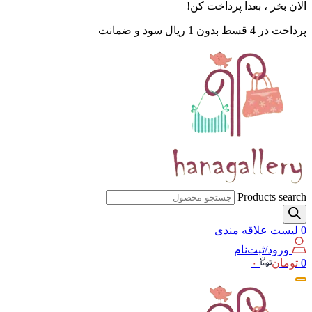
الان بخر ، بعدا پرداخت کن!
پرداخت در 4 قسط بدون 1 ریال سود و ضمانت
Products search
0
لیست علاقه مندی
ورود/ثبت‌نام
0
تومان
۰