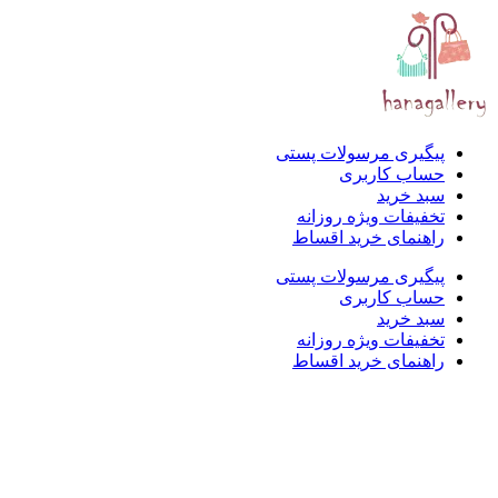
پیگیری مرسولات پستی
حساب کاربری
سبد خرید
تخفیفات ویژه روزانه
راهنمای خرید اقساط
پیگیری مرسولات پستی
حساب کاربری
سبد خرید
تخفیفات ویژه روزانه
راهنمای خرید اقساط