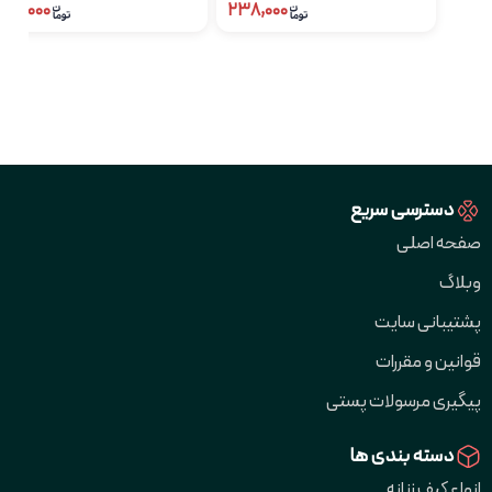
۱۵۹,۰۰۰
۲۳۸,۰۰۰
دسترسی سریع
صفحه اصلی
وبلاگ
پشتیبانی سایت
قوانین و مقررات
پیگیری مرسولات پستی
دسته بندی ها
انواع کیف زنانه