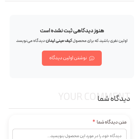
هنوز دیدگاهی ثبت نشده است
اولین نفری باشید که برای محصول
کیف مینی لیدان
دیدگاه می‌نویسد
نوشتن اولین دیدگاه
YOUR COMMENT
دیدگاه شما
متن دیدگاه شما
*