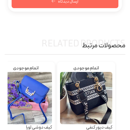
ارسال دیدگاه
RELATED PRODUCTS
محصولات مرتبط
اتمام موجودی
اتمام موجودی
کیف دیور کنفی
کیف دوشی لورا