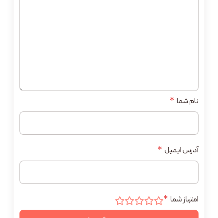
نام شما
*
آدرس ایمیل
*
امتیاز شما
*