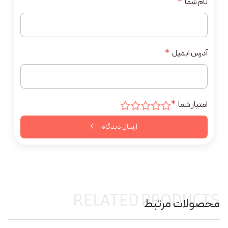
نام شما
*
آدرس ایمیل
*
امتیاز شما
*
ارسال دیدگاه
RELATED PRODUCTS
محصولات مرتبط