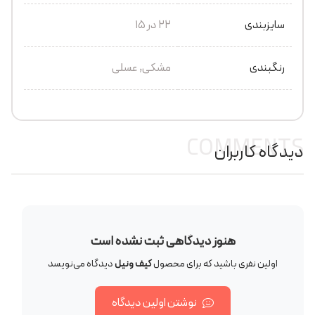
سایزبندی
22 در 15
رنگبندی
مشکی, عسلی
COMMENTS
دیدگاه کاربران
هنوز دیدگاهی ثبت نشده است
اولین نفری باشید که برای محصول
کیف ونیل
دیدگاه می‌نویسد
نوشتن اولین دیدگاه