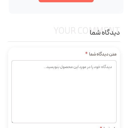
YOUR COMMENT
دیدگاه شما
متن دیدگاه شما
*