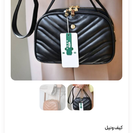
کیف ونیل