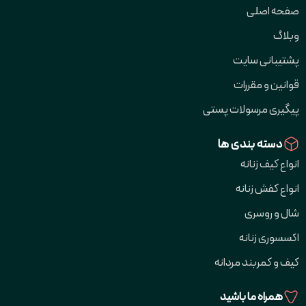
صفحه اصلی
وبلاگ
پشتیبانی سایت
قوانین و مقررات
پیگیری مرسولات پستی
دسته بندی ها
انواع کیف زنانه
انواع کفش زنانه
شال و روسری
اکسسوری زنانه
کیف و کمربند مردانه
همراه ما باشید