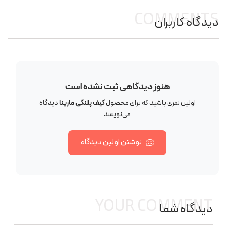
COMMENTS
دیدگاه کاربران
هنوز دیدگاهی ثبت نشده است
اولین نفری باشید که برای محصول
کیف پلنگی مارینا
دیدگاه
می‌نویسد
نوشتن اولین دیدگاه
YOUR COMMENT
دیدگاه شما