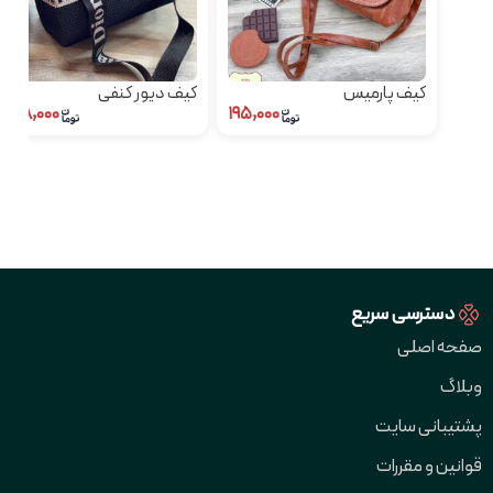
کیف پارمیس
کیف دیور کنفی
۲۳۸,۰۰۰
۱۹۵,۰۰۰
دسترسی سریع
صفحه اصلی
وبلاگ
پشتیبانی سایت
قوانین و مقررات