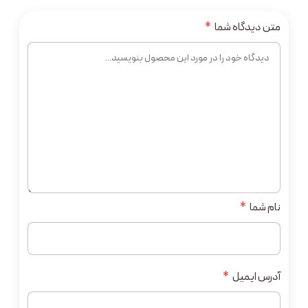
متن دیدگاه شما
*
نام شما
*
آدرس ایمیل
*