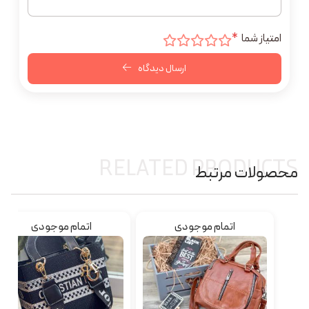
امتیاز شما
*
ارسال دیدگاه
RELATED PRODUCTS
محصولات مرتبط
اتمام موجودی
اتمام موجودی