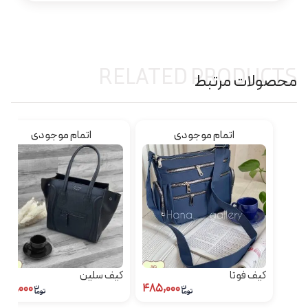
RELATED PRODUCTS
محصولات مرتبط
اتمام موجودی
اتمام موجودی
کیف فوتا
کیف سلین
۱۶۵,۰۰۰
۴۸۵,۰۰۰