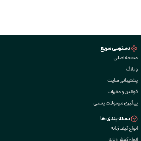
دسترسی سریع
صفحه اصلی
وبلاگ
پشتیبانی سایت
قوانین و مقررات
پیگیری مرسولات پستی
دسته بندی ها
انواع کیف زنانه
انواع کفش زنانه