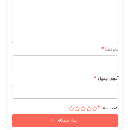
نام شما
*
آدرس ایمیل
*
امتیاز شما
*
ارسال دیدگاه