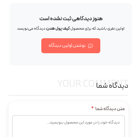
هنوز دیدگاهی ثبت نشده است
اولین نفری باشید که برای محصول
کیف پول هدن
دیدگاه می‌نویسد
نوشتن اولین دیدگاه
YOUR COMMENT
دیدگاه شما
متن دیدگاه شما
*