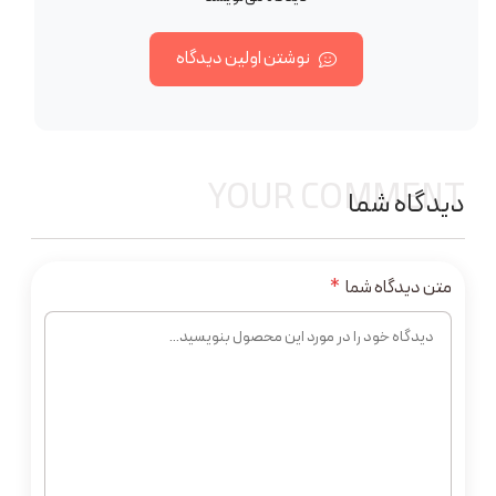
نوشتن اولین دیدگاه
YOUR COMMENT
دیدگاه شما
متن دیدگاه شما
*