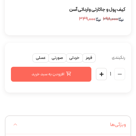
کیف پول و جاکارتی وارداتی آسن
۳۴۹,۰۰۰
۶۹۸,۰۰۰
رنگبندی
قرمز
خردلی
صورتی
عسلی
افزودن به سبد خرید
ویژگی‌ها