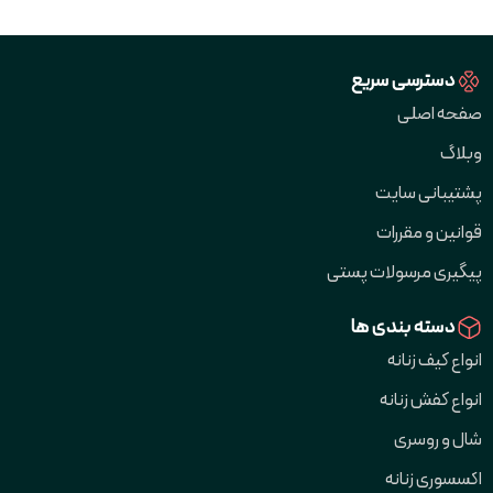
دسترسی سریع
صفحه اصلی
وبلاگ
پشتیبانی سایت
قوانین و مقررات
پیگیری مرسولات پستی
دسته بندی ها
انواع کیف زنانه
انواع کفش زنانه
شال و روسری
اکسسوری زنانه