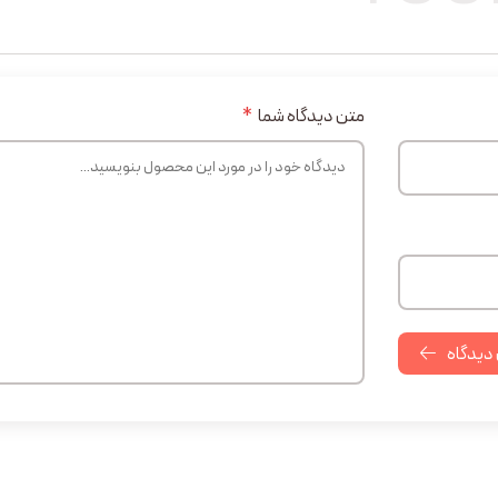
متن دیدگاه شما
*
 دیدگاه