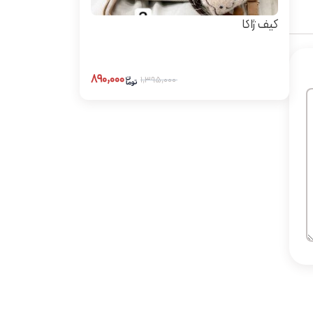
کیف ژاکا
۸۹۰,۰۰۰
۱,۳۹۵,۰۰۰