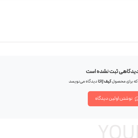
دیدگاهی ثبت نشده است
 که برای محصول
کیف ژاکا
دیدگاه می‌نویسد
نوشتن اولین دیدگاه
YOU