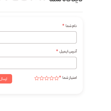
نام شما
*
آدرس ایمیل
*
امتیاز شما
*
ارسال