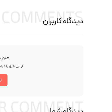
COMMENTS
دیدگاه کاربران
هنوز 
اولین نفری باشید
R COMMENT
دیدگاه شما