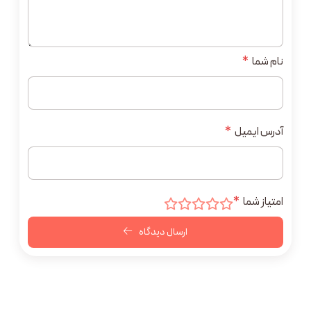
نام شما
*
آدرس ایمیل
*
امتیاز شما
*
ارسال دیدگاه