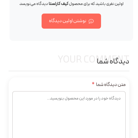
اولین نفری باشید که برای محصول
کیف کارلستا
دیدگاه می‌نویسد
نوشتن اولین دیدگاه
YOUR COMMENT
دیدگاه شما
متن دیدگاه شما
*