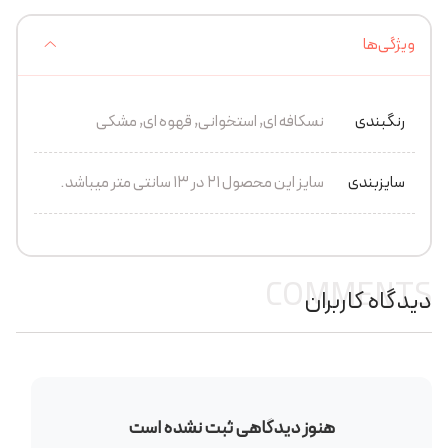
ویژگی‌ها
رنگبندی
نسکافه ای, استخوانی, قهوه ای, مشکی
سایزبندی
سایز این محصول 21 در 13 سانتی متر میباشد.
COMMENTS
دیدگاه کاربران
هنوز دیدگاهی ثبت نشده است