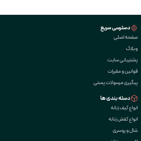
دسترسی سریع
صفحه اصلی
وبلاگ
پشتیبانی سایت
قوانین و مقررات
پیگیری مرسولات پستی
دسته بندی ها
انواع کیف زنانه
انواع کفش زنانه
شال و روسری