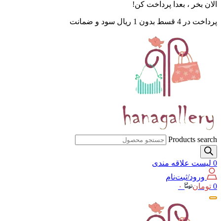
الان بخر ، بعدا پرداخت کن!
پرداخت در 4 قسط بدون 1 ریال سود و ضمانت
Products search
0
لیست علاقه مندی
ورود/ثبت‌نام
0
تومان
۰