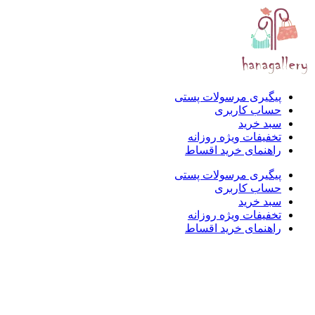
پیگیری مرسولات پستی
حساب کاربری
سبد خرید
تخفیفات ویژه روزانه
راهنمای خرید اقساط
پیگیری مرسولات پستی
حساب کاربری
سبد خرید
تخفیفات ویژه روزانه
راهنمای خرید اقساط