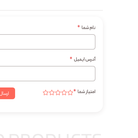
نام شما
*
آدرس ایمیل
*
امتیاز شما
*
ارسال