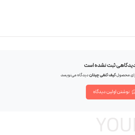
دیدگاهی ثبت نشده است
برای محصول
کیف کنفی چیتان
دیدگاه می‌نویسد
نوشتن اولین دیدگاه
YOU