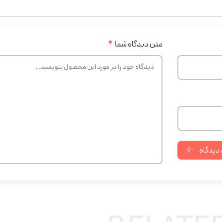
متن دیدگاه شما
*
 دیدگاه