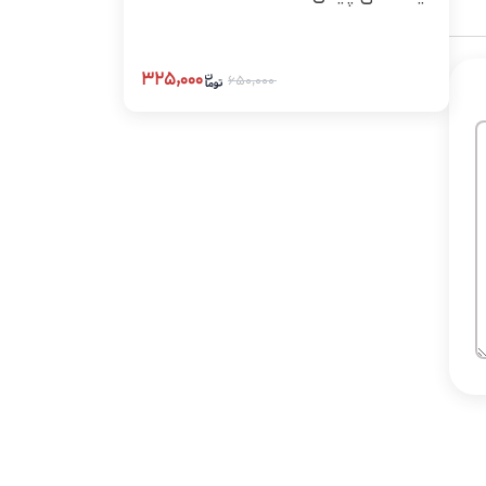
۳۲۵,۰۰۰
۶۵۰,۰۰۰