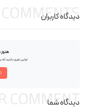
COMMENTS
دیدگاه کاربران
هنوز 
اولین نفری باشید که 
R COMMENT
دیدگاه شما