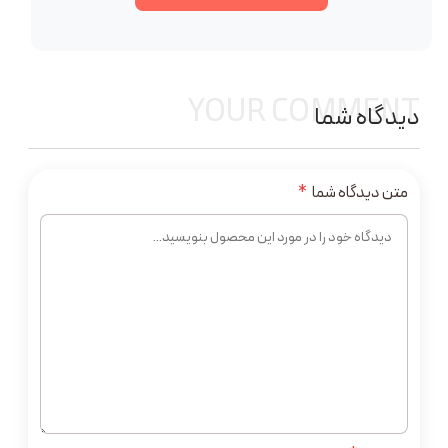
YOUR COMMENT
دیدگاه شما
متن دیدگاه شما
*