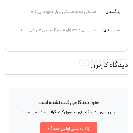
رنگبندی
مشکی مات, مشکی براق, قهوه ای, کرم
سایزبندی
سایز این محصول 18 در 11 سانتی متر می باشد.
COMMENTS
دیدگاه کاربران
هنوز دیدگاهی ثبت نشده است
اولین نفری باشید که برای محصول
کیف گرانا
دیدگاه می‌نویسد
نوشتن اولین دیدگاه