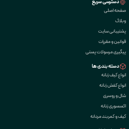
دسترسی سریع
صفحه اصلی
وبلاگ
پشتیبانی سایت
قوانین و مقررات
پیگیری مرسولات پستی
دسته بندی ها
انواع کیف زنانه
انواع کفش زنانه
شال و روسری
اکسسوری زنانه
کیف و کمربند مردانه