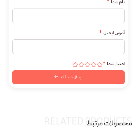
نام شما
*
آدرس ایمیل
*
امتیاز شما
*
ارسال دیدگاه
RELATED PRODUCTS
محصولات مرتبط