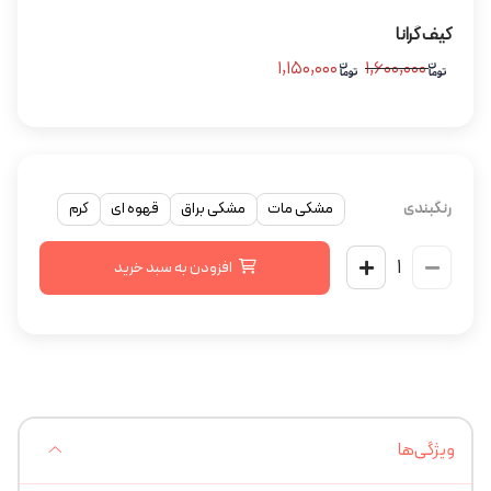
کیف گرانا
۱,۱۵۰,۰۰۰
۱,۶۰۰,۰۰۰
رنگبندی
مشکی مات
مشکی براق
قهوه ای
کرم
افزودن به سبد خرید
ویژگی‌ها