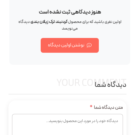
هنوز دیدگاهی ثبت نشده است
اولین نفری باشید که برای محصول
گردنبند ترک زیلان بندی
دیدگاه
می‌نویسد
نوشتن اولین دیدگاه
YOUR COMMENT
دیدگاه شما
متن دیدگاه شما
*