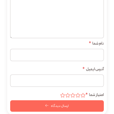
نام شما
*
آدرس ایمیل
*
امتیاز شما
*
ارسال دیدگاه