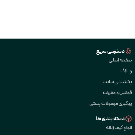
دسترسی سریع
صفحه اصلی
وبلاگ
پشتیبانی سایت
قوانین و مقررات
پیگیری مرسولات پستی
دسته بندی ها
انواع کیف زنانه