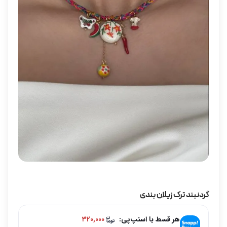
گردنبند ترک زیلان بندی
هر قسط با اسنپ‌پی:
۳۲۰,۰۰۰