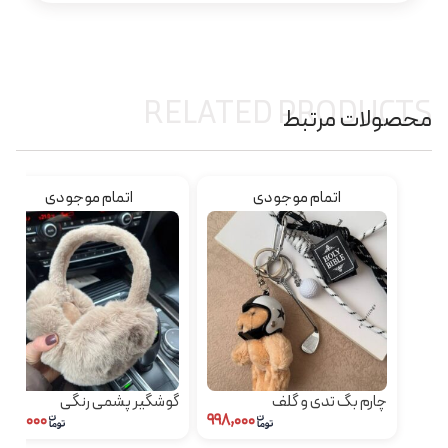
RELATED PRODUCTS
محصولات مرتبط
اتمام موجودی
اتمام موجودی
چارم بگ تدی و گلف
گوشگیر پشمی رنگی
۲۹۰,۰۰۰
۹۹۸,۰۰۰