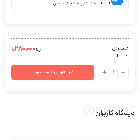
۴ قسط ماهانه. بدون سود، چک و ضامن.
۱,۲۸۰,۰۰۰
قیمت کل:
1 در انبار
افزودن به سبد خرید
COMMENTS
دیدگاه کاربران