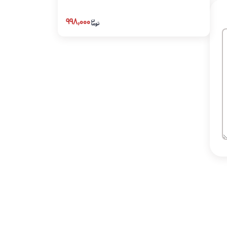
۹۹۸,۰۰۰