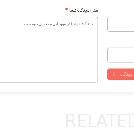
متن دیدگاه شما
*
 دیدگاه
RELATE