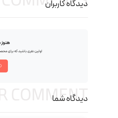
COMMENTS
دیدگاه کاربران
هنوز 
اولین نفری باشید که برای مح
R COMMENT
دیدگاه شما