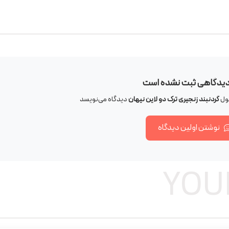
دیدگاهی ثبت نشده است
صول
گردنبند زنجیری ترک دو لاین نیهان
دیدگاه می‌نویسد
نوشتن اولین دیدگاه
YOU