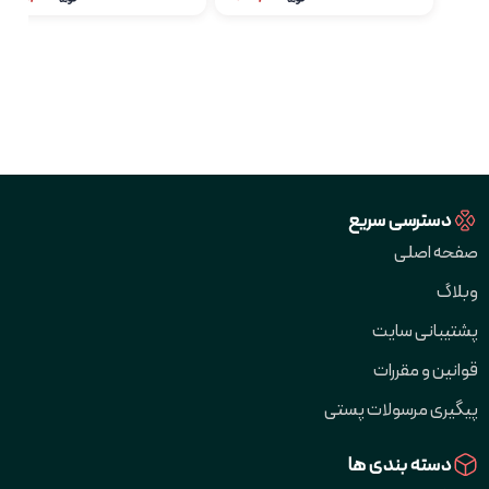
دسترسی سریع
صفحه اصلی
وبلاگ
پشتیبانی سایت
قوانین و مقررات
پیگیری مرسولات پستی
دسته بندی ها