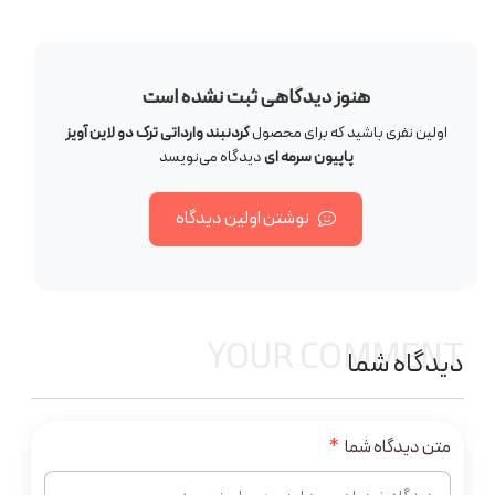
هنوز دیدگاهی ثبت نشده است
اولین نفری باشید که برای محصول
گردنبند وارداتی ترک دو لاین آویز
پاپیون سرمه ای
دیدگاه می‌نویسد
نوشتن اولین دیدگاه
YOUR COMMENT
دیدگاه شما
متن دیدگاه شما
*