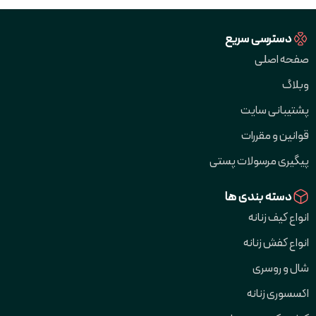
دسترسی سریع
صفحه اصلی
وبلاگ
پشتیبانی سایت
قوانین و مقررات
پیگیری مرسولات پستی
دسته بندی ها
انواع کیف زنانه
انواع کفش زنانه
شال و روسری
اکسسوری زنانه