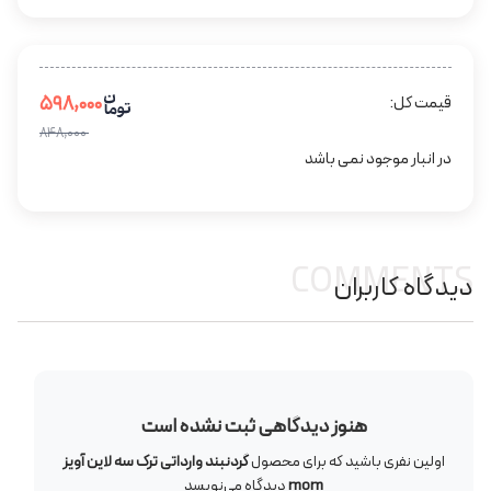
۵۹۸,۰۰۰
قیمت کل:
۸۴۸,۰۰۰
در انبار موجود نمی باشد
COMMENTS
دیدگاه کاربران
هنوز دیدگاهی ثبت نشده است
اولین نفری باشید که برای محصول
گردنبند وارداتی ترک سه لاین آویز
mom
دیدگاه می‌نویسد