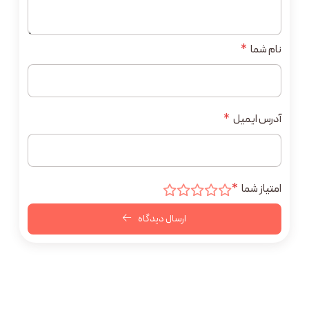
نام شما
*
آدرس ایمیل
*
امتیاز شما
*
ارسال دیدگاه