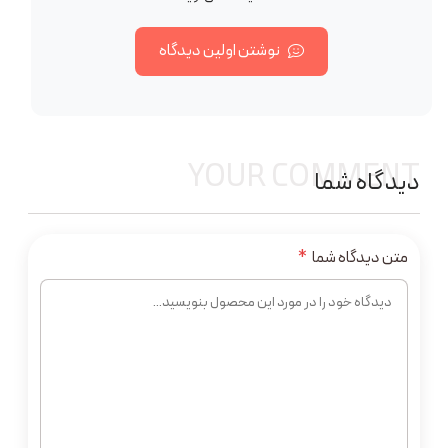
نوشتن اولین دیدگاه
YOUR COMMENT
دیدگاه شما
متن دیدگاه شما
*