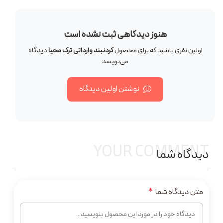
هنوز دیدگاهی ثبت نشده است
اولین نفری باشید که برای محصول
گردنبند وارداتی ترک محیا
دیدگاه
می‌نویسد
نوشتن اولین دیدگاه
YOUR COMMENT
دیدگاه شما
متن دیدگاه شما
*