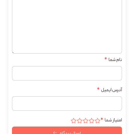
نام شما
*
آدرس ایمیل
*
امتیاز شما
*
ارسال دیدگاه