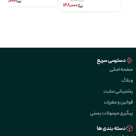
۷۴۸,۰۰۰
۲۷۳,۰۰۰
۱۴۸,۰۰۰
دسترسی سریع
صفحه اصلی
وبلاگ
پشتیبانی سایت
قوانین و مقررات
پیگیری مرسولات پستی
دسته بندی ها