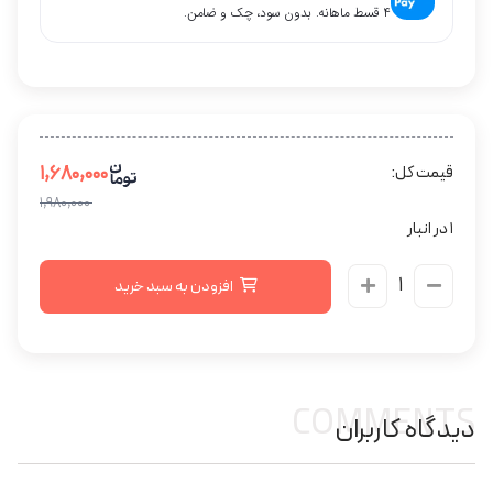
۴ قسط ماهانه. بدون سود، چک و ضامن.
۱,۶۸۰,۰۰۰
قیمت کل:
۱,۹۸۰,۰۰۰
1 در انبار
افزودن به سبد خرید
COMMENTS
دیدگاه کاربران