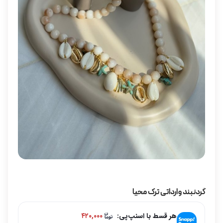
گردنبند وارداتی ترک محیا
هر قسط با اسنپ‌پی:
۴۲۰,۰۰۰