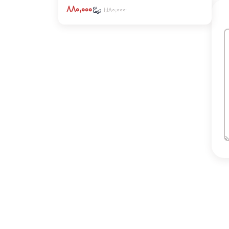
۸۸۰,۰۰۰
۱,۱۸۰,۰۰۰