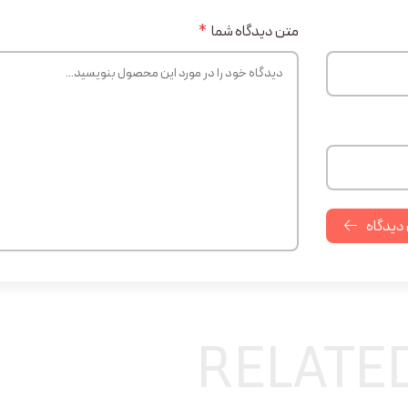
متن دیدگاه شما
*
 دیدگاه
RELATE