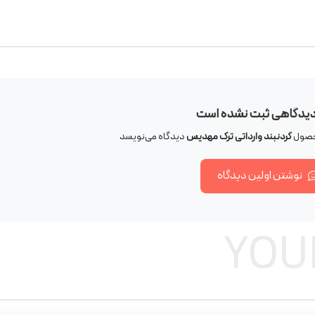
دیدگاهی ثبت نشده است
محصول
گردنبند وارداتی ترک مهدیس
دیدگاه می‌نویسد
نوشتن اولین دیدگاه
YOU