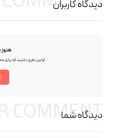
COMMENTS
دیدگاه کاربران
هنوز 
اولین نفری باشید که برای 
R COMMENT
دیدگاه شما