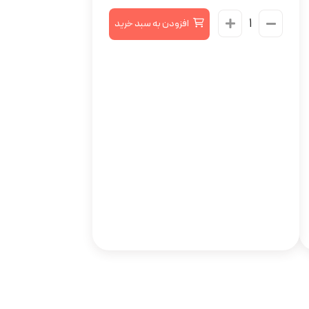
افزودن به سبد خرید