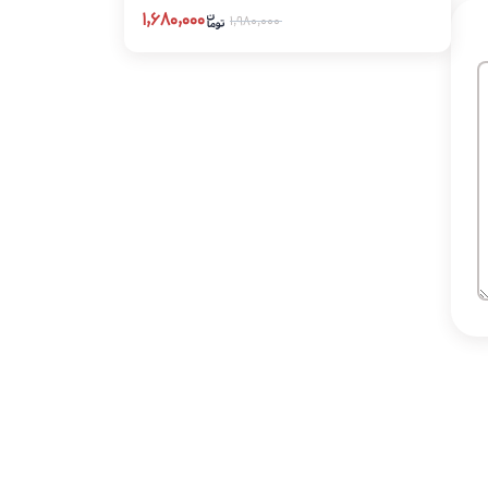
۱,۶۸۰,۰۰۰
۱,۹۸۰,۰۰۰