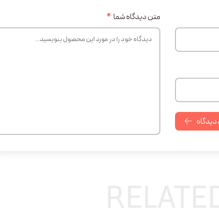
متن دیدگاه شما
*
 دیدگاه
RELATE