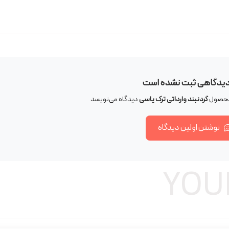
دیدگاهی ثبت نشده است
 محصول
گردنبند وارداتی ترک یاسی
دیدگاه می‌نویسد
نوشتن اولین دیدگاه
YOU