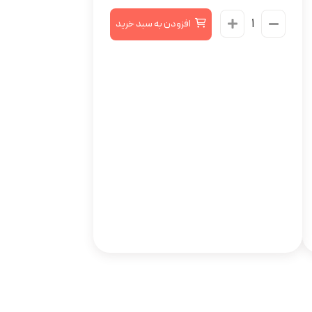
افزودن به سبد خرید