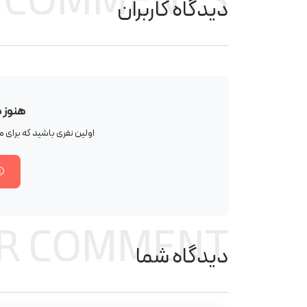
COMMENTS
دیدگاه کاربران
هنوز 
اولین نفری باشید که برای
R COMMENT
دیدگاه شما