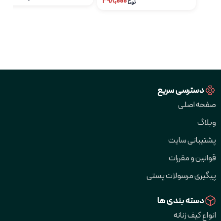
۲۹۸,۰۰۰
دسترسی سریع
صفحه اصلی
وبلاگ
پشتیبانی سایت
قوانین و مقررات
پیگیری مرسولات پستی
دسته بندی ها
انواع کیف زنانه