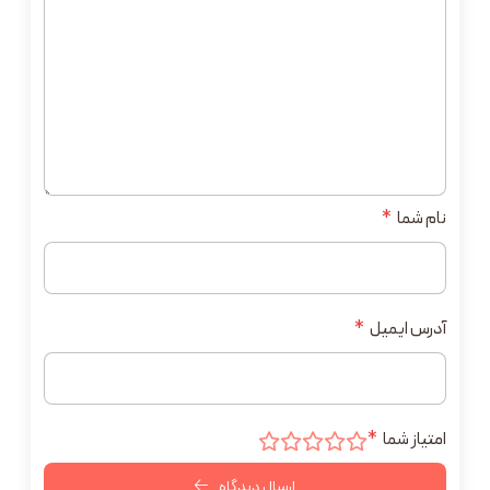
نام شما
*
آدرس ایمیل
*
امتیاز شما
*
ارسال دیدگاه