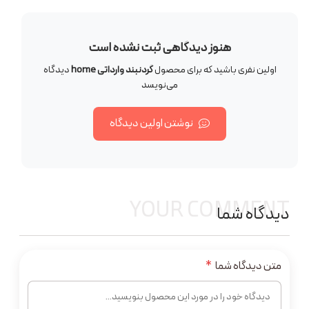
هنوز دیدگاهی ثبت نشده است
اولین نفری باشید که برای محصول
گردنبند وارداتی home
دیدگاه
می‌نویسد
نوشتن اولین دیدگاه
YOUR COMMENT
دیدگاه شما
متن دیدگاه شما
*