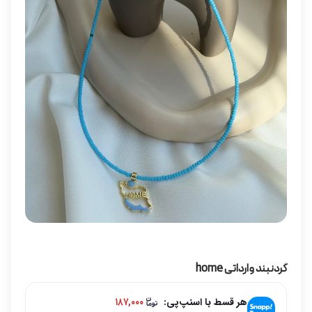
گردنبند وارداتی home
هر قسط با اسنپ‌پی:
۱۸۷,۰۰۰