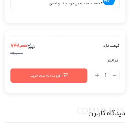
۴ قسط ماهانه. بدون سود، چک و ضامن.
۷۴۸,۰۰۰
قیمت کل:
۹۹۸,۰۰۰
1 در انبار
افزودن به سبد خرید
COMMENTS
دیدگاه کاربران