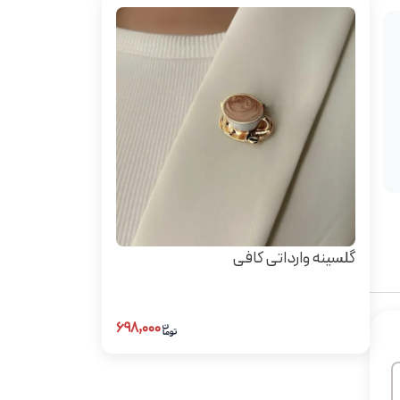
گلسینه وارداتی کافی
۶۹۸,۰۰۰