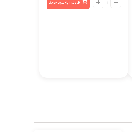
افزودن به سبد خرید