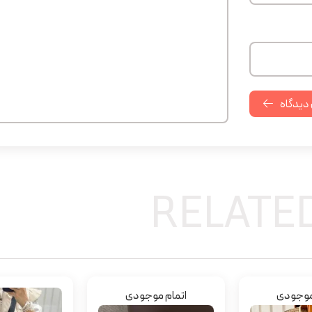
 دیدگاه
RELATE
موجودی
اتمام موجودی