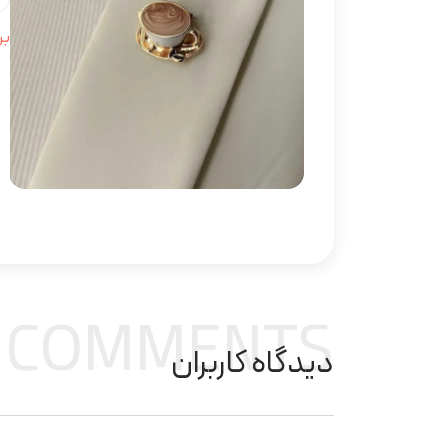
بر
COMMENTS
دیدگاه کاربران