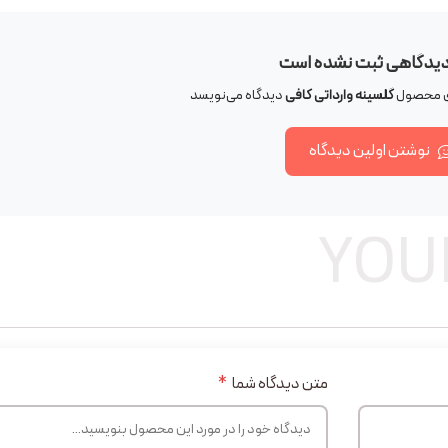
دیدگاهی ثبت نشده است
رای محصول
گلسینه وارداتی کافی
دیدگاه می‌نویسد
نوشتن اولین دیدگاه
YOU
متن دیدگاه شما
*