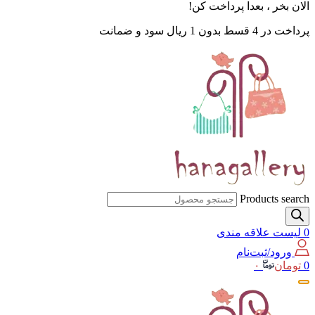
الان بخر ، بعدا پرداخت کن!
پرداخت در 4 قسط بدون 1 ریال سود و ضمانت
Products search
0
لیست علاقه مندی
ورود/ثبت‌نام
0
تومان
۰