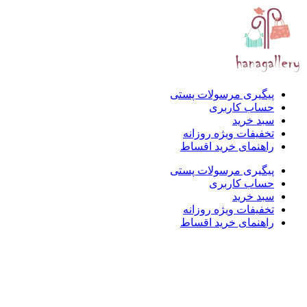
پیگیری مرسولات پستی
حساب کاربری
سبد خرید
تخفیفات ویژه روزانه
راهنمای خرید اقساط
پیگیری مرسولات پستی
حساب کاربری
سبد خرید
تخفیفات ویژه روزانه
راهنمای خرید اقساط