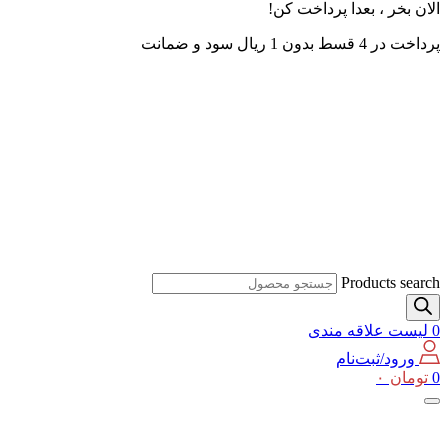
الان بخر ، بعدا پرداخت کن!
پرداخت در 4 قسط بدون 1 ریال سود و ضمانت
Products search
0
لیست علاقه مندی
ورود/ثبت‌نام
0
تومان
۰