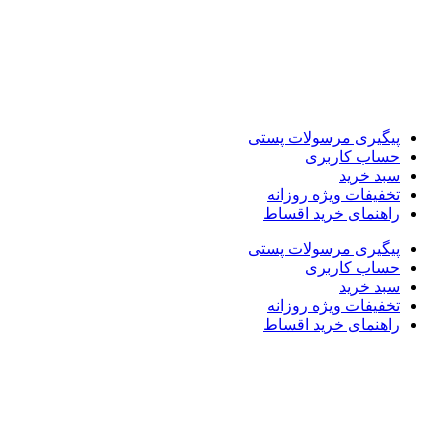
پیگیری مرسولات پستی
حساب کاربری
سبد خرید
تخفیفات ویژه روزانه
راهنمای خرید اقساط
پیگیری مرسولات پستی
حساب کاربری
سبد خرید
تخفیفات ویژه روزانه
راهنمای خرید اقساط