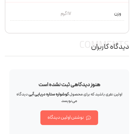
وزن
17 گرم
COMMENTS
دیدگاه کاربران
هنوز دیدگاهی ثبت نشده است
اولین نفری باشید که برای محصول
گوشواره ستاره دریایی آبی
دیدگاه
می‌نویسد
نوشتن اولین دیدگاه