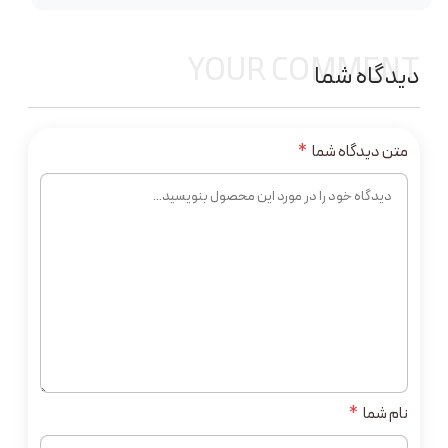
YOUR COMMENT
دیدگاه شما
متن دیدگاه شما
*
نام شما
*