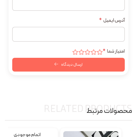
آدرس ایمیل
*
امتیاز شما
*
ارسال دیدگاه
RELATED PRODUCTS
محصولات مرتبط
اتمام موجودی