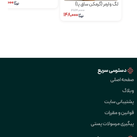
۱۹۸,۰۰۰
لگ وارمر (گرمکن ساق پا)
۲۷۳,۰۰۰
۱۴۸,۰۰۰
دسترسی سریع
صفحه اصلی
وبلاگ
پشتیبانی سایت
قوانین و مقررات
پیگیری مرسولات پستی