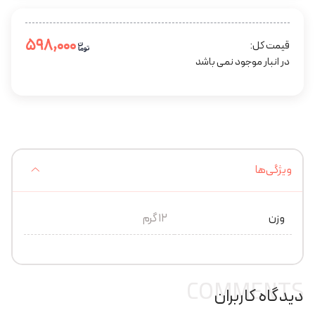
۵۹۸,۰۰۰
قیمت کل:
در انبار موجود نمی باشد
ویژگی‌ها
وزن
12 گرم
COMMENTS
دیدگاه کاربران