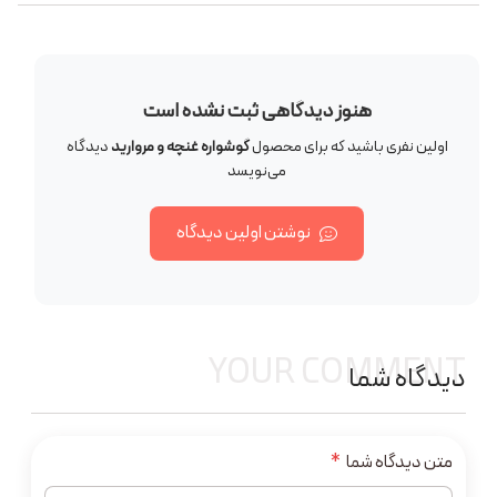
هنوز دیدگاهی ثبت نشده است
اولین نفری باشید که برای محصول
گوشواره غنچه و مروارید
دیدگاه
می‌نویسد
نوشتن اولین دیدگاه
YOUR COMMENT
دیدگاه شما
متن دیدگاه شما
*