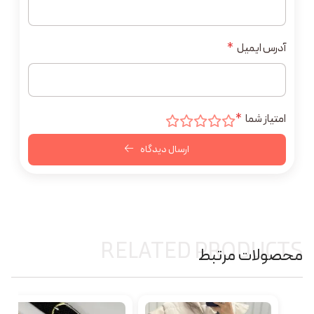
آدرس ایمیل
*
امتیاز شما
*
ارسال دیدگاه
RELATED PRODUCTS
محصولات مرتبط