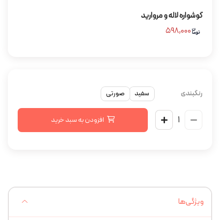
گوشواره لاله و مروارید
۵۹۸,۰۰۰
رنگبندی
سفید
صورتی
افزودن به سبد خرید
ویژگی‌ها