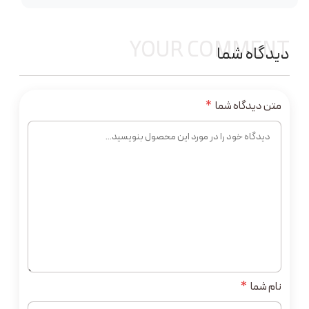
YOUR COMMENT
دیدگاه شما
متن دیدگاه شما
*
نام شما
*