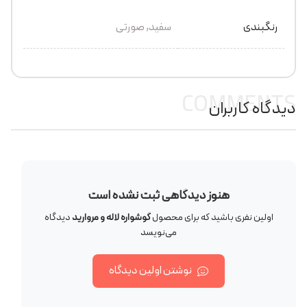
رنگبندی
سفید, صورتی
COMMENTS
دیدگاه کاربران
هنوز دیدگاهی ثبت نشده است
اولین نفری باشید که برای محصول
گوشواره لاله و مروارید
دیدگاه
می‌نویسد
نوشتن اولین دیدگاه